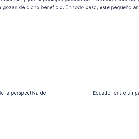
a gozan de dicho beneficio. En todo caso, este pequeño an
e la perspectiva de
Ecuador entre un p