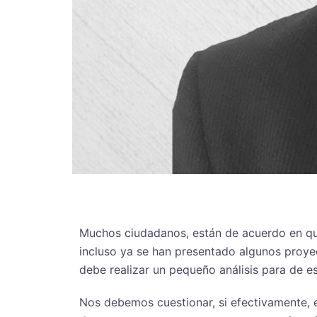
Muchos ciudadanos, están de acuerdo en que 
incluso ya se han presentado algunos proyec
debe realizar un pequeño análisis para de e
Nos debemos cuestionar, si efectivamente, e