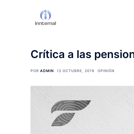
Crítica a las pensio
POR
ADMIN
12 OCTUBRE, 2019
OPINIÓN