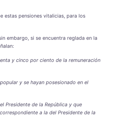
estas pensiones vitalicias, para los
sin embargo, si se encuentra reglada en la
ñalan:
setenta y cinco por ciento de la remuneración
 popular y se hayan posesionado en el
el Presidente de la República y que
 correspondiente a la del Presidente de la