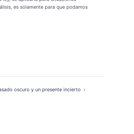
álisis, es solamente para que podamos
asado oscuro y un presente incierto