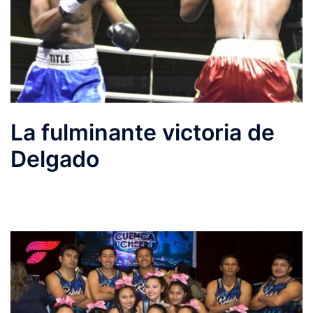
La fulminante victoria de
Delgado