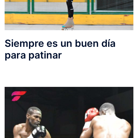
Siempre es un buen día
para patinar