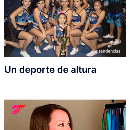
Un deporte de altura