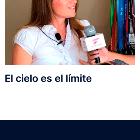
El cielo es el límite