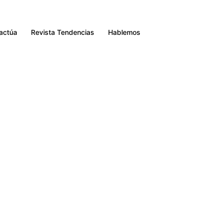
Buscar
ractúa
Revista Tendencias
Hablemos