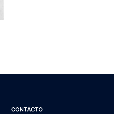
CONTACTO