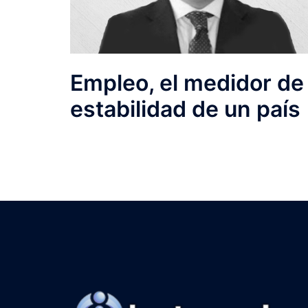
Empleo, el medidor de
estabilidad de un país