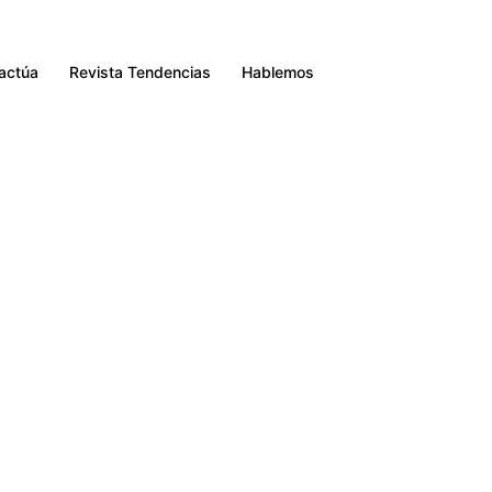
Buscar
ractúa
Revista Tendencias
Hablemos