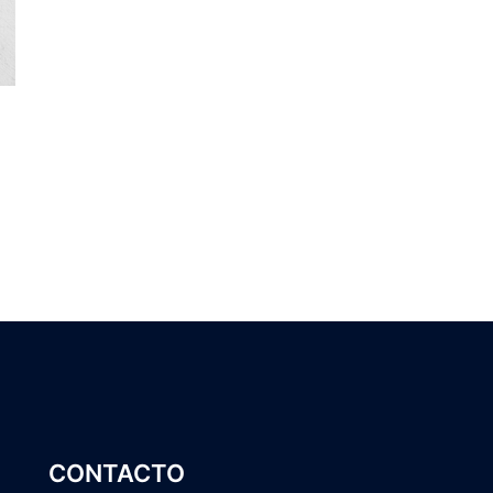
CONTACTO