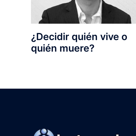
¿Decidir quién vive o
quién muere?