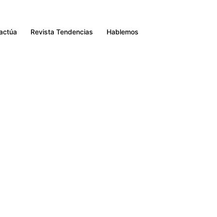
Buscar
ractúa
Revista Tendencias
Hablemos