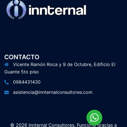
CONTACTO
Vicente Ramón Roca y 9 de Octubre, Edificio El
Guante 5to piso
0984431430
asistencia@innternalconsultores.com
© 2026 Innternal Consultores. Funciona gracias a