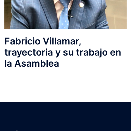
Fabricio Villamar,
trayectoria y su trabajo en
la Asamblea