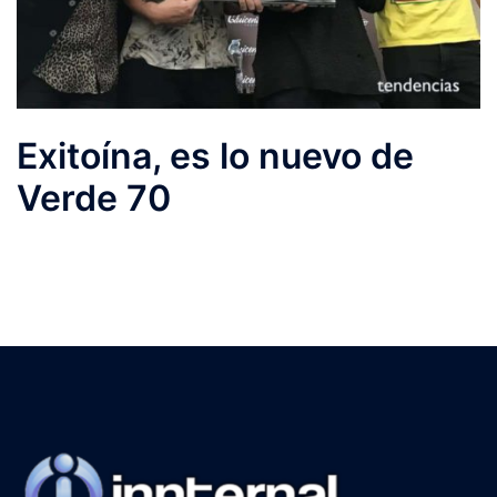
Exitoína, es lo nuevo de
Verde 70