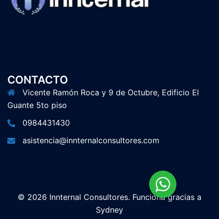
CONTACTO
Vicente Ramón Roca y 9 de Octubre, Edificio El
Guante 5to piso
0984431430
asistencia@innternalconsultores.com
© 2026 Innternal Consultores. Funciona gracias a
Sydney