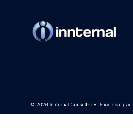
© 2026 Innternal Consultores. Funciona grac