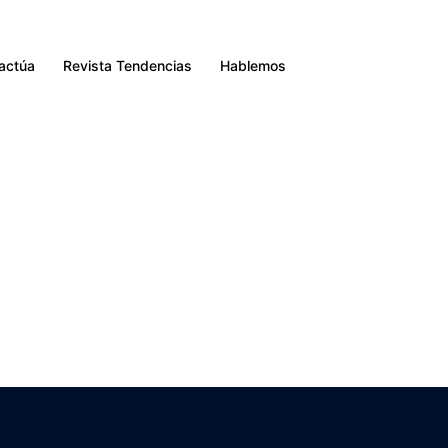
Buscar
ractúa
Revista Tendencias
Hablemos