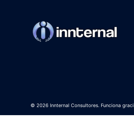
© 2026 Innternal Consultores. Funciona grac