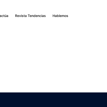
Buscar
ractúa
Revista Tendencias
Hablemos